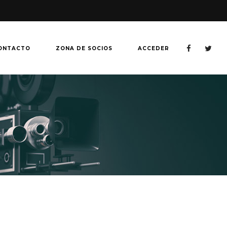
ONTACTO
ZONA DE SOCIOS
ACCEDER