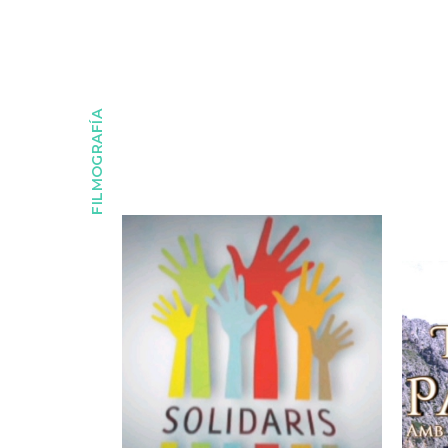
FILMOGRAFÍA