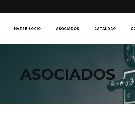
HAZTE SOCIO
ASOCIADOS
CATÁLOGO
C
ASOCIADOS