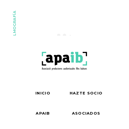
FILMOGRAFÍA
INICIO
HAZTE SOCIO
APAIB
ASOCIADOS