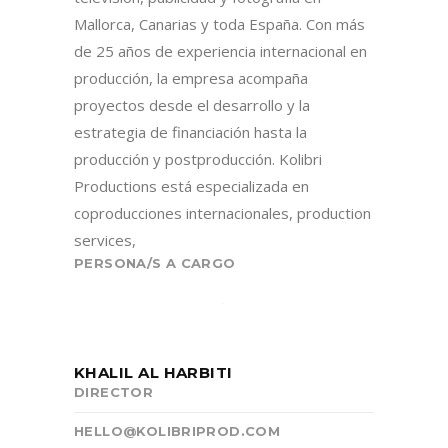
Mallorca, Canarias y toda España. Con más
de 25 años de experiencia internacional en
producción, la empresa acompaña
proyectos desde el desarrollo y la
estrategia de financiación hasta la
producción y postproducción. Kolibri
Productions está especializada en
coproducciones internacionales, production
services,
PERSONA/S A CARGO
KHALIL AL HARBITI
DIRECTOR
HELLO@KOLIBRIPROD.COM