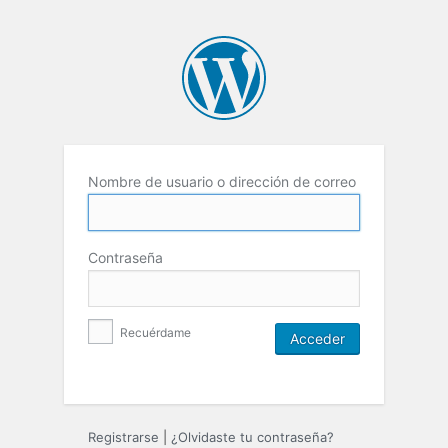
Nombre de usuario o dirección de correo
Contraseña
Recuérdame
Registrarse
|
¿Olvidaste tu contraseña?