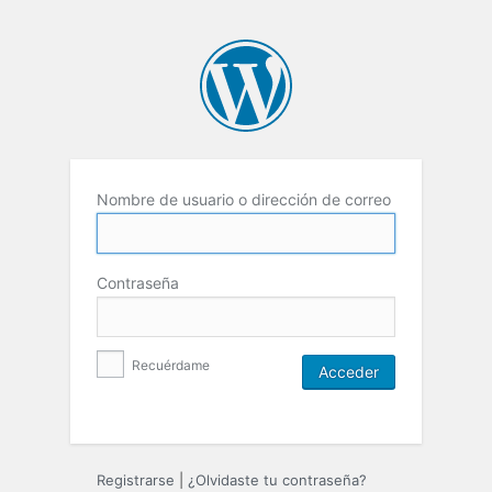
Nombre de usuario o dirección de correo
Contraseña
Recuérdame
Registrarse
|
¿Olvidaste tu contraseña?