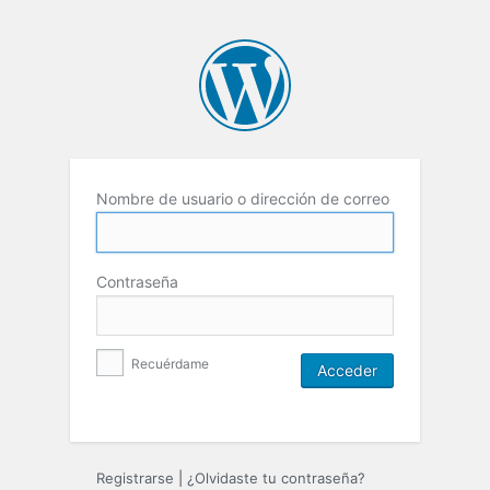
Nombre de usuario o dirección de correo
Contraseña
Recuérdame
Registrarse
|
¿Olvidaste tu contraseña?