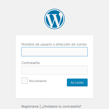
Nombre de usuario o dirección de correo
Contraseña
Recuérdame
Registrarse
|
¿Olvidaste tu contraseña?