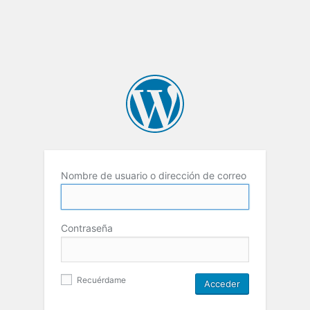
Nombre de usuario o dirección de correo
Contraseña
Recuérdame