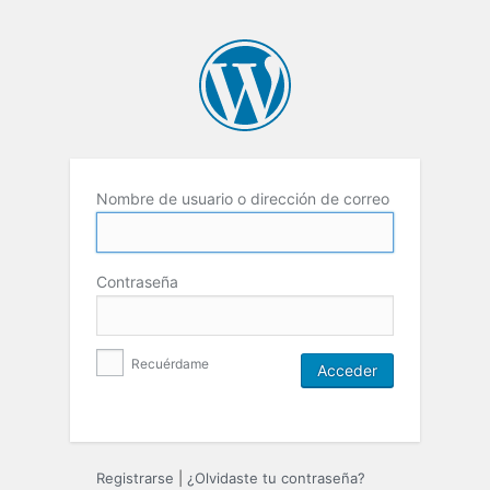
Nombre de usuario o dirección de correo
Contraseña
Recuérdame
Registrarse
|
¿Olvidaste tu contraseña?