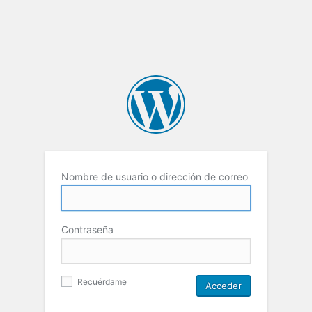
Nombre de usuario o dirección de correo
Contraseña
Recuérdame