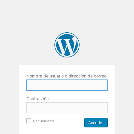
Nombre de usuario o dirección de correo
Contraseña
Recuérdame