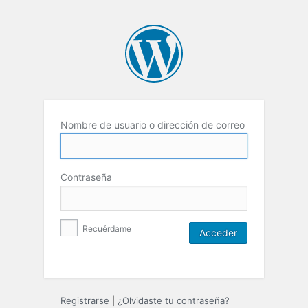
Nombre de usuario o dirección de correo
Contraseña
Recuérdame
Registrarse
|
¿Olvidaste tu contraseña?