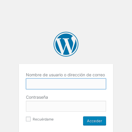
Nombre de usuario o dirección de correo
Contraseña
Recuérdame