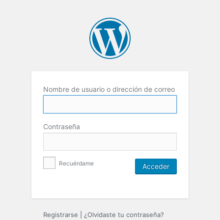
Nombre de usuario o dirección de correo
Contraseña
Recuérdame
Registrarse
|
¿Olvidaste tu contraseña?