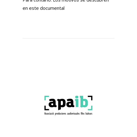
en este documental