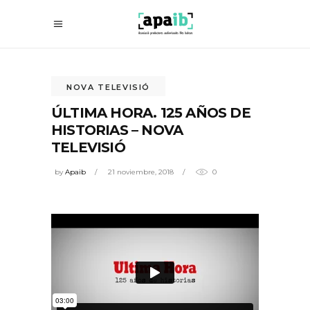
NOVA TELEVISIÓ
ÚLTIMA HORA. 125 AÑOS DE
HISTORIAS – NOVA
TELEVISIÓ
by
Apaib
21 noviembre, 2018
0