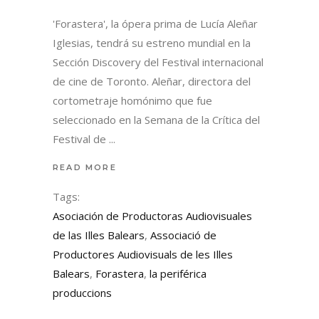
'Forastera', la ópera prima de Lucía Aleñar
Iglesias, tendrá su estreno mundial en la
Sección Discovery del Festival internacional
de cine de Toronto. Aleñar, directora del
cortometraje homónimo que fue
seleccionado en la Semana de la Crítica del
Festival de
READ MORE
Tags:
Asociación de Productoras Audiovisuales
de las Illes Balears
,
Associació de
Productores Audiovisuals de les Illes
Balears
,
Forastera
,
la periférica
produccions