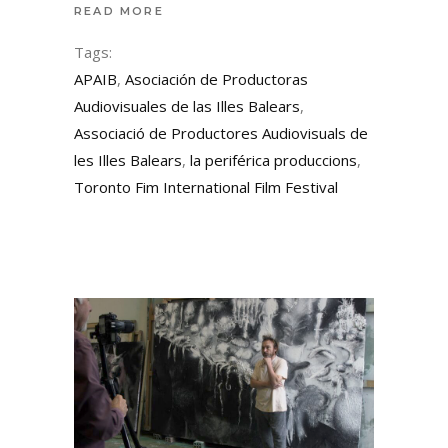
READ MORE
Tags:
APAIB
,
Asociación de Productoras
Audiovisuales de las Illes Balears
,
Associació de Productores Audiovisuals de
les Illes Balears
,
la periférica produccions
,
Toronto Fim International Film Festival