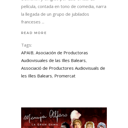
película, contada en tono de comedia, narra
la llegada de un grupo de jubilados
franceses
READ MORE
Tags:
APAIB
,
Asociación de Productoras
Audiovisuales de las Illes Balears
,
Associació de Productores Audiovisuals de
les Illes Balears
,
Promercat