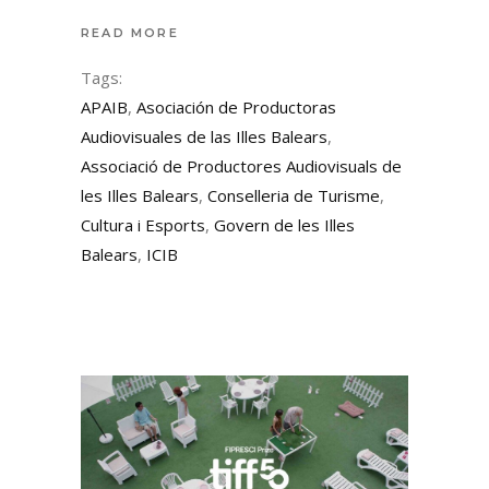
READ MORE
Tags:
APAIB
,
Asociación de Productoras
Audiovisuales de las Illes Balears
,
Associació de Productores Audiovisuals de
les Illes Balears
,
Conselleria de Turisme
,
Cultura i Esports
,
Govern de les Illes
Balears
,
ICIB