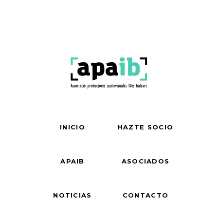
INICIO
HAZTE SOCIO
APAIB
ASOCIADOS
NOTICIAS
CONTACTO