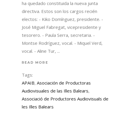
ha quedado constituida la nueva junta
directiva. Estos son los cargos recién
electos: - Kiko Domínguez, presidente. -
José Miguel Fabregat, vicepresidente y
tesorero. - Paula Serra, secretaria. -
Montse Rodríguez, vocal. - Miquel Verd,
vocal. - Aline Tur,
READ MORE
Tags:
APAIB
,
Asociación de Productoras
Audiovisuales de las Illes Balears
,
Associació de Productores Audiovisuals de
les Illes Balears