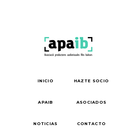
INICIO
HAZTE SOCIO
APAIB
ASOCIADOS
NOTICIAS
CONTACTO