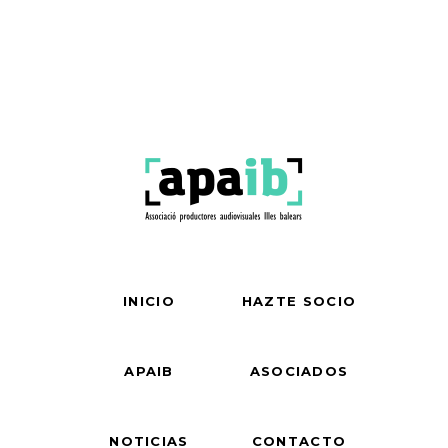
INICIO
HAZTE SOCIO
APAIB
ASOCIADOS
NOTICIAS
CONTACTO