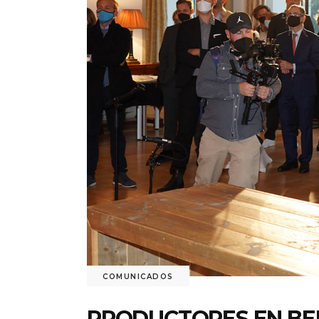
COMUNICADOS
PRODUCTORES EN BER