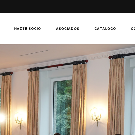
HAZTE SOCIO
ASOCIADOS
CATÁLOGO
C