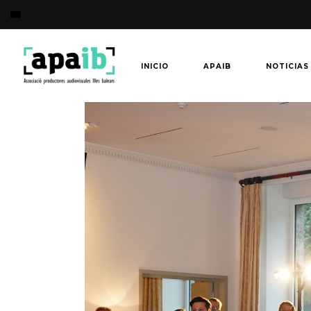
INICIO
APAIB
NOTICIAS