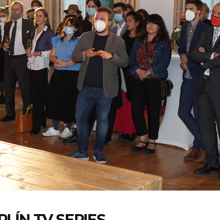
LÍN TV SERIES