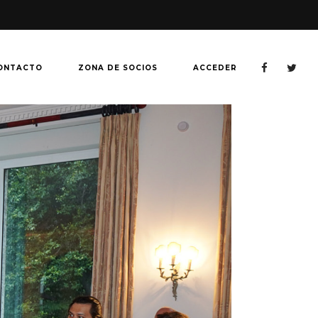
ONTACTO
ZONA DE SOCIOS
ACCEDER