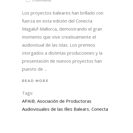
0 comments
Los proyectos baleares han brillado con
fuerza en esta edición del Conecta
Magaluf-Mallorca, demostrando el gran
momento que vive creativamente el
audiovisual de las islas. Los premios
otorgados a distintas producciones y la
presentación de nuevos proyectos han
puesto de
READ MORE
Tags:
APAIB
,
Asociación de Productoras
Audiovisuales de las Illes Balears
,
Conecta