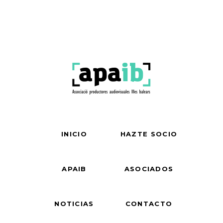
INICIO
HAZTE SOCIO
APAIB
ASOCIADOS
NOTICIAS
CONTACTO