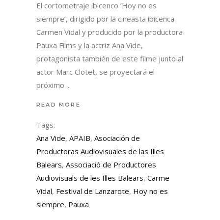
El cortometraje ibicenco ‘Hoy no es
siempre’, dirigido por la cineasta ibicenca
Carmen Vidal y producido por la productora
Pauxa Films y la actriz Ana Vide,
protagonista también de este filme junto al
actor Marc Clotet, se proyectará el
próximo
READ MORE
Tags:
Ana Vide
,
APAIB
,
Asociación de
Productoras Audiovisuales de las Illes
Balears
,
Associació de Productores
Audiovisuals de les Illes Balears
,
Carme
Vidal
,
Festival de Lanzarote
,
Hoy no es
siempre
,
Pauxa