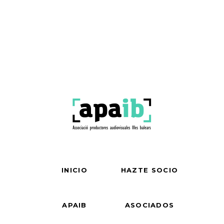
INICIO
HAZTE SOCIO
APAIB
ASOCIADOS