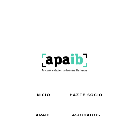
INICIO
HAZTE SOCIO
APAIB
ASOCIADOS