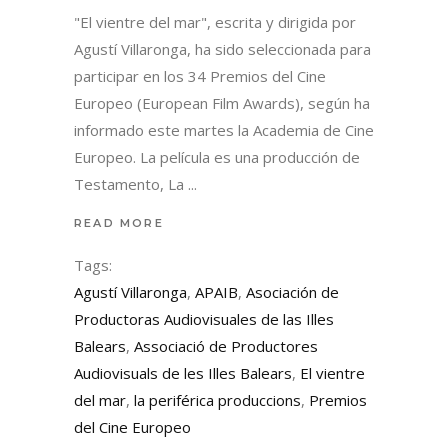
"El vientre del mar", escrita y dirigida por
Agustí Villaronga, ha sido seleccionada para
participar en los 34 Premios del Cine
Europeo (European Film Awards), según ha
informado este martes la Academia de Cine
Europeo. La película es una producción de
Testamento, La
READ MORE
Tags:
Agustí Villaronga
,
APAIB
,
Asociación de
Productoras Audiovisuales de las Illes
Balears
,
Associació de Productores
Audiovisuals de les Illes Balears
,
El vientre
del mar
,
la periférica produccions
,
Premios
del Cine Europeo