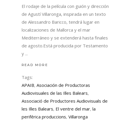
El rodaje de la película con guión y dirección
de Agustí Villaronga, inspirada en un texto
de Alessandro Baricco, tendrá lugar en
localizaciones de Mallorca y el mar
Mediterráneo y se extenderá hasta finales
de agosto.Está producida por Testamento
y
READ MORE
Tags:
APAIB
,
Asociación de Productoras
Audiovisuales de las Illes Balears
,
Associació de Productores Audiovisuals de
les Illes Balears
,
El ventre del mar
,
la
periférica produccions
,
Villaronga