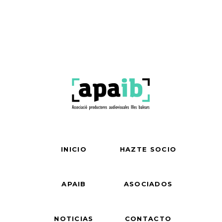
INICIO
HAZTE SOCIO
APAIB
ASOCIADOS
NOTICIAS
CONTACTO