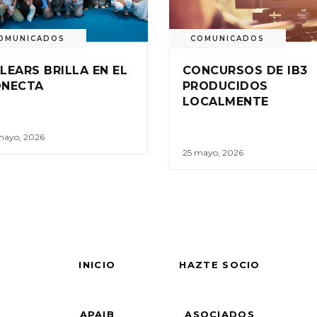
OMUNICADOS
COMUNICADOS
LEARS BRILLA EN EL
CONCURSOS DE IB3
ONECTA
PRODUCIDOS
LOCALMENTE
mayo, 2026
25 mayo, 2026
INICIO
HAZTE SOCIO
APAIB
ASOCIADOS