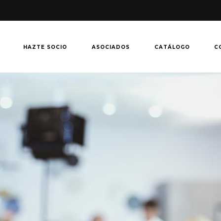
HAZTE SOCIO
ASOCIADOS
CATÁLOGO
C