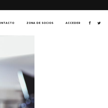
ONTACTO
ZONA DE SOCIOS
ACCEDER