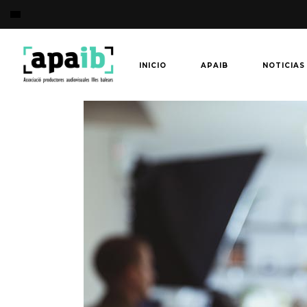
INICIO
APAIB
NOTICIAS