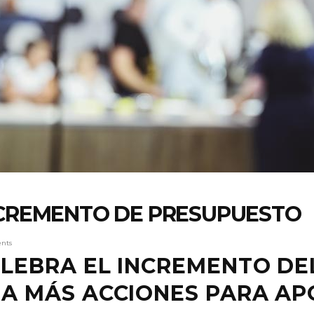
NCREMENTO DE PRESUPUESTO
nts
ELEBRA EL INCREMENTO DE
A MÁS ACCIONES PARA AP