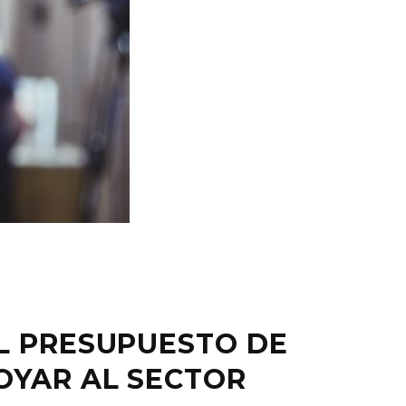
L PRESUPUESTO DE
OYAR AL SECTOR