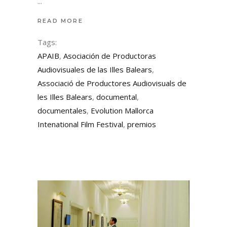
READ MORE
Tags:
APAIB
,
Asociación de Productoras
Audiovisuales de las Illes Balears
,
Associació de Productores Audiovisuals de
les Illes Balears
,
documental
,
documentales
,
Evolution Mallorca
Intenational Film Festival
,
premios