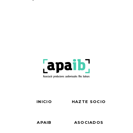
INICIO
HAZTE SOCIO
APAIB
ASOCIADOS