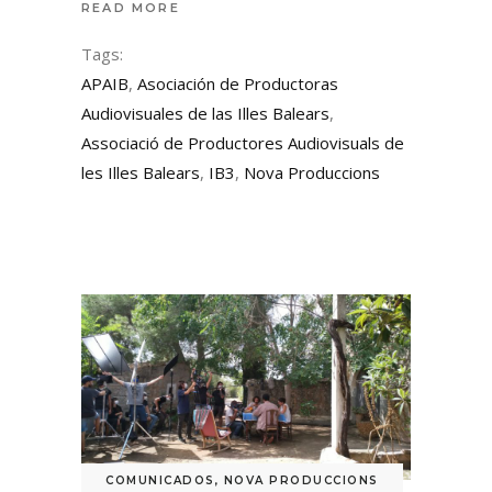
READ MORE
Tags:
APAIB
,
Asociación de Productoras
Audiovisuales de las Illes Balears
,
Associació de Productores Audiovisuals de
les Illes Balears
,
IB3
,
Nova Produccions
COMUNICADOS
,
NOVA PRODUCCIONS