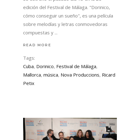
edición del Festival de Málaga. "Dorinico,
cómo conseguir un sueño", es una película
sobre melodías y letras conmovedoras
compuestas y
READ MORE
Tags:
Cuba
,
Dorinico
,
Festival de Málaga
,
Mallorca
,
música
,
Nova Produccions
,
Ricard
Petix