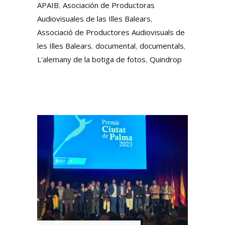
APAIB
,
Asociación de Productoras
Audiovisuales de las Illes Balears
,
Associació de Productores Audiovisuals de
les Illes Balears
,
documental
,
documentals
,
L'alemany de la botiga de fotos
,
Quindrop