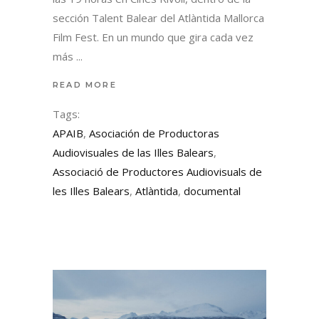
sección Talent Balear del Atlàntida Mallorca
Film Fest. En un mundo que gira cada vez
más
READ MORE
Tags:
APAIB
,
Asociación de Productoras
Audiovisuales de las Illes Balears
,
Associació de Productores Audiovisuals de
les Illes Balears
,
Atlàntida
,
documental