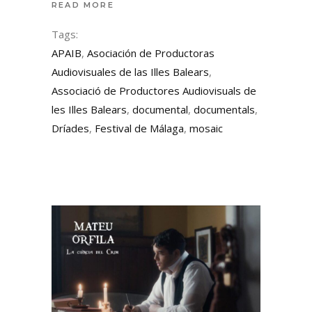
READ MORE
Tags:
APAIB
,
Asociación de Productoras
Audiovisuales de las Illes Balears
,
Associació de Productores Audiovisuals de
les Illes Balears
,
documental
,
documentals
,
Dríades
,
Festival de Málaga
,
mosaic