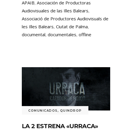
APAIB
,
Asociación de Productoras
Audiovisuales de las Illes Balears
,
Associació de Productores Audiovisuals de
les Illes Balears
,
Ciutat de Palma
,
documental
,
documentales
,
offline
COMUNICADOS
,
QUINDROP
LA 2 ESTRENA «URRACA»