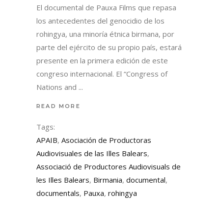
El documental de Pauxa Films que repasa
los antecedentes del genocidio de los
rohingya, una minoría étnica birmana, por
parte del ejército de su propio país, estará
presente en la primera edición de este
congreso internacional. El “Congress of
Nations and
READ MORE
Tags:
APAIB
,
Asociación de Productoras
Audiovisuales de las Illes Balears
,
Associació de Productores Audiovisuals de
les Illes Balears
,
Birmania
,
documental
,
documentals
,
Pauxa
,
rohingya