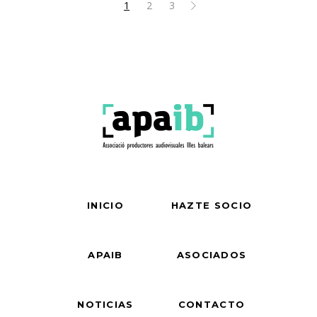
1
2
3
INICIO
HAZTE SOCIO
APAIB
ASOCIADOS
NOTICIAS
CONTACTO