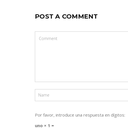
POST A COMMENT
Por favor, introduce una respuesta en dígitos:
uno × 1 =