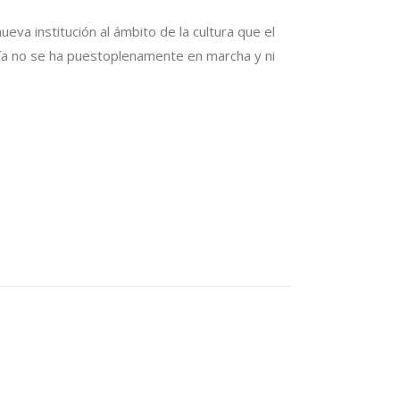
ueva institución al ámbito de la cultura que el
avía no se ha puestoplenamente en marcha y ni