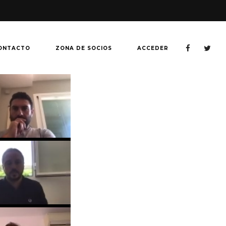
ONTACTO
ZONA DE SOCIOS
ACCEDER