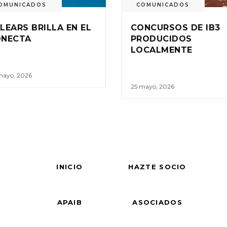
OMUNICADOS
COMUNICADOS
LEARS BRILLA EN EL
CONCURSOS DE IB3
ONECTA
PRODUCIDOS
LOCALMENTE
mayo, 2026
25 mayo, 2026
INICIO
HAZTE SOCIO
APAIB
ASOCIADOS