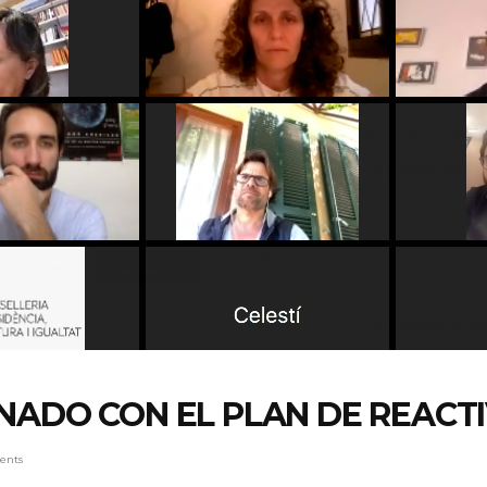
NADO CON EL PLAN DE REACT
ents