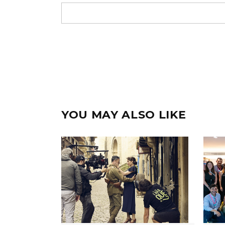
YOU MAY ALSO LIKE