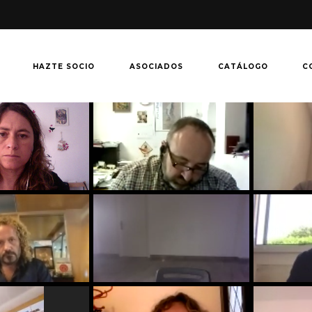
HAZTE SOCIO
ASOCIADOS
CATÁLOGO
C