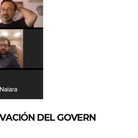
IVACIÓN DEL GOVERN