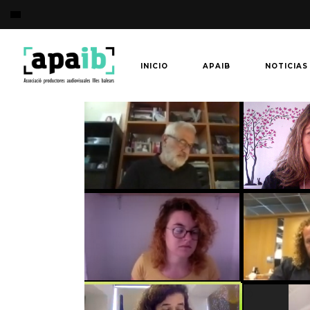
INICIO
APAIB
NOTICIAS