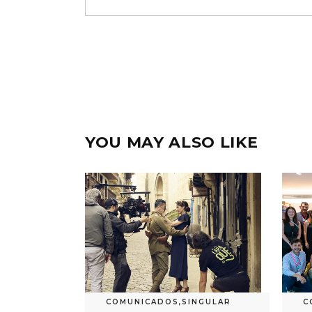
YOU MAY ALSO LIKE
COMUNICADOS
,
SINGULAR
C