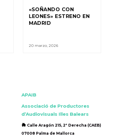
«SOÑANDO CON
LEONES» ESTRENO EN
MADRID
20 marzo, 2026
APAIB
Associació de Productores
d’Audiovisuals Illes Balears
Calle Aragón 215, 2º Derecha (CAEB)
07008 Palma de Mallorca