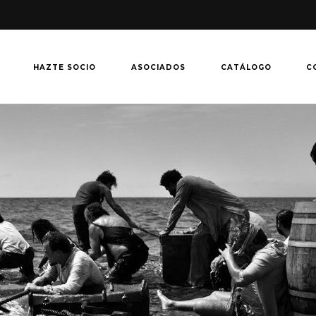
HAZTE SOCIO
ASOCIADOS
CATÁLOGO
C