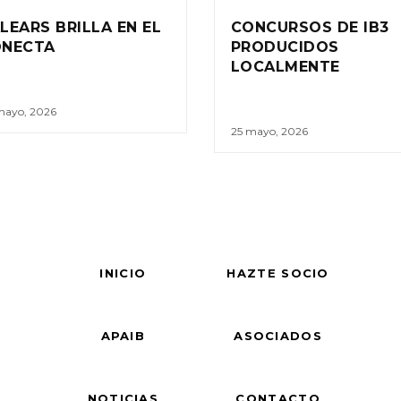
LEARS BRILLA EN EL
CONCURSOS DE IB3
ONECTA
PRODUCIDOS
LOCALMENTE
mayo, 2026
25 mayo, 2026
INICIO
HAZTE SOCIO
APAIB
ASOCIADOS
NOTICIAS
CONTACTO