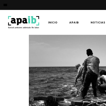
INICIO
APAIB
NOTICIAS