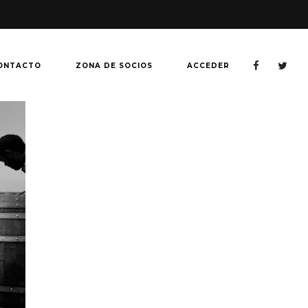
ONTACTO
ZONA DE SOCIOS
ACCEDER