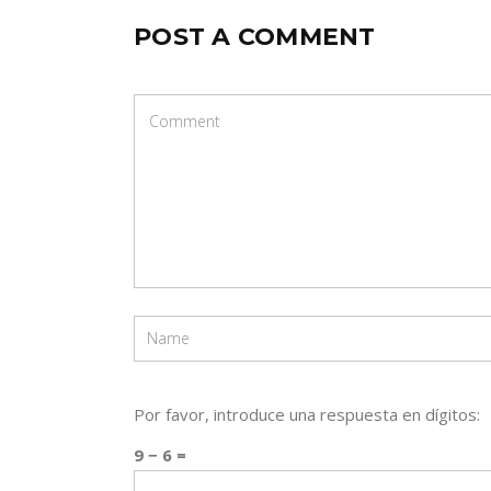
POST A COMMENT
Por favor, introduce una respuesta en dígitos:
9 − 6 =