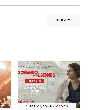
CINÈTICA
,
COMUNICADOS