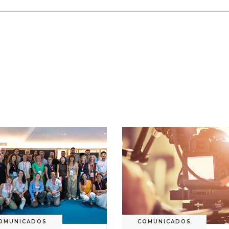
OMUNICADOS
COMUNICADOS