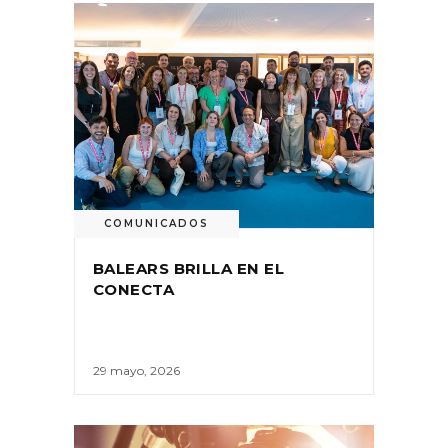
COMUNICADOS
BALEARS BRILLA EN EL
CONECTA
29 mayo, 2026