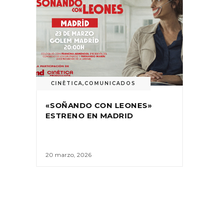
CINÈTICA
,
COMUNICADOS
«SOÑANDO CON LEONES»
ESTRENO EN MADRID
20 marzo, 2026