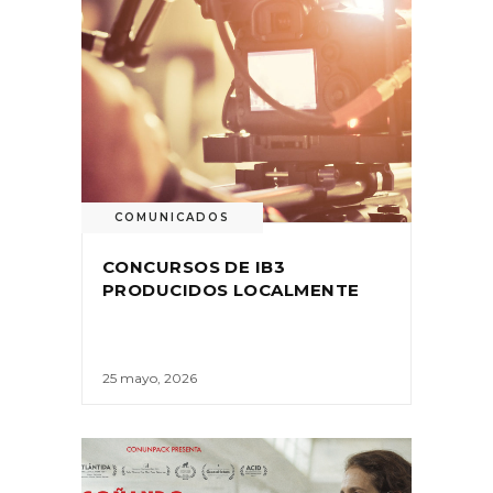
COMUNICADOS
CONCURSOS DE IB3
PRODUCIDOS LOCALMENTE
25 mayo, 2026