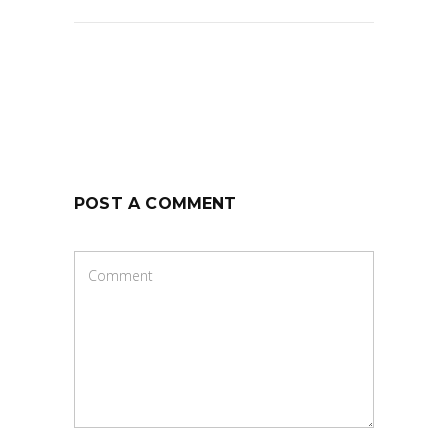
POST A COMMENT