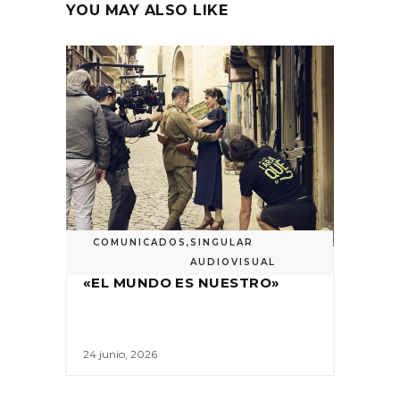
YOU MAY ALSO LIKE
COMUNICADOS
,
SINGULAR
AUDIOVISUAL
«EL MUNDO ES NUESTRO»
24 junio, 2026