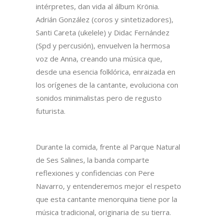
intérpretes, dan vida al álbum Krönia.
Adrián González (coros y sintetizadores),
Santi Careta (ukelele) y Didac Fernández
(Spd y percusión), envuelven la hermosa
voz de Anna, creando una música que,
desde una esencia folklórica, enraizada en
los orígenes de la cantante, evoluciona con
sonidos minimalistas pero de regusto
futurista.
Durante la comida, frente al Parque Natural
de Ses Salines, la banda comparte
reflexiones y confidencias con Pere
Navarro, y entenderemos mejor el respeto
que esta cantante menorquina tiene por la
música tradicional, originaria de su tierra.