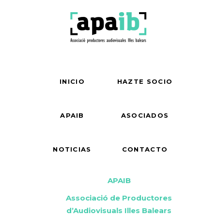
INICIO
HAZTE SOCIO
APAIB
ASOCIADOS
NOTICIAS
CONTACTO
APAIB
Associació de Productores
d’Audiovisuals Illes Balears