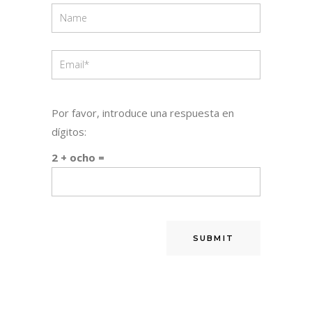
Por favor, introduce una respuesta en
dígitos:
2 + ocho =