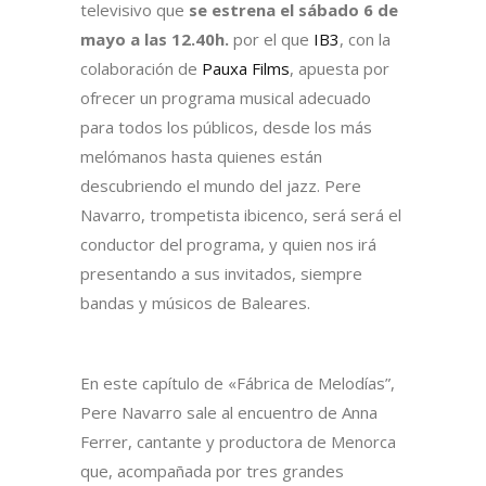
televisivo que
se estrena el sábado 6 de
mayo a las 12.40h.
por el que
IB3
, con la
colaboración de
Pauxa Films
, apuesta por
ofrecer un programa musical adecuado
para todos los públicos, desde los más
melómanos hasta quienes están
descubriendo el mundo del jazz. Pere
Navarro, trompetista ibicenco, será será el
conductor del programa, y quien nos irá
presentando a sus invitados, siempre
bandas y músicos de Baleares.
En este capítulo de «Fábrica de Melodías”,
Pere Navarro sale al encuentro de Anna
Ferrer, cantante y productora de Menorca
que, acompañada por tres grandes