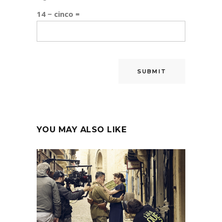
14 − cinco =
YOU MAY ALSO LIKE