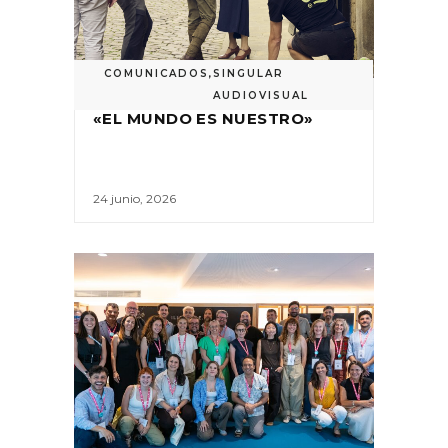
COMUNICADOS
,
SINGULAR
AUDIOVISUAL
«EL MUNDO ES NUESTRO»
24 junio, 2026