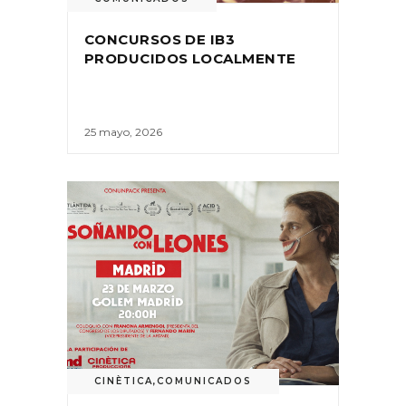
CONCURSOS DE IB3
PRODUCIDOS LOCALMENTE
25 mayo, 2026
CINÈTICA
,
COMUNICADOS