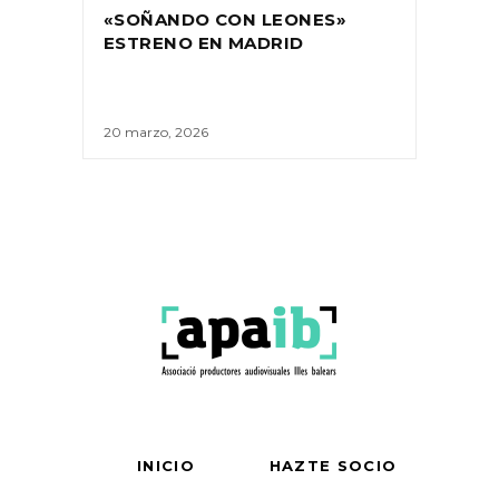
«SOÑANDO CON LEONES»
ESTRENO EN MADRID
20 marzo, 2026
INICIO
HAZTE SOCIO