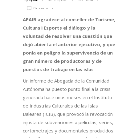
0 comments
APAIB agradece al conseller de Turisme,
Cultura i Esports el diálogo y la
voluntad de resolver una cuestión que
dejó abierta el anterior ejecutivo, y que
ponía en peligro la supervivencia de un
gran número de productoras y de
puestos de trabajo en las islas
Un informe de Abogacía de la Comunidad
Autónoma ha puesto punto final a la crisis
generada hace unos meses en el Instituto
de Industrias Culturales de las Islas
Baleares (ICIB), que provocó la revocación
injusta de subvenciones a películas, series,
cortometrajes y documentales producidos