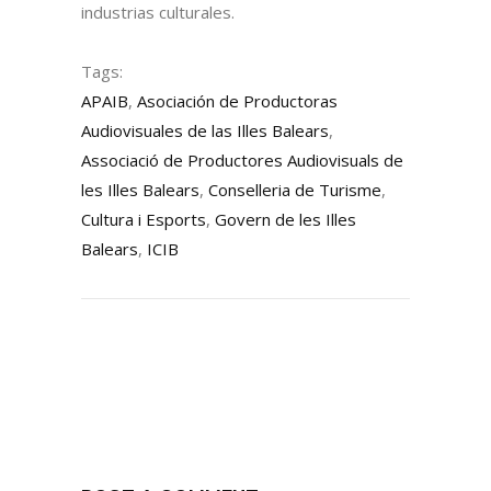
industrias culturales.
Tags:
APAIB
,
Asociación de Productoras
Audiovisuales de las Illes Balears
,
Associació de Productores Audiovisuals de
les Illes Balears
,
Conselleria de Turisme
,
Cultura i Esports
,
Govern de les Illes
Balears
,
ICIB