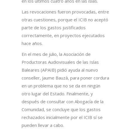
en los últimos cuatro años en las islas.
Las revocaciones fueron provocadas, entre
otras cuestiones, porque el ICIB no aceptó
parte de los gastos justificados
correctamente, en proyectos ejecutados
hace años.
En el mes de julio, la Asociación de
Productoras Audiovisuales de las Islas
Baleares (APAIB) pidió ayuda al nuevo
conseller, Jaume Bauzà, para poner cordura
en un problema que no se da en ningún
otro lugar del Estado. Finalmente, y
después de consultar con Abogacía de la
Comunidad, se concluye que los gastos
rechazados inicialmente por el ICIB sí se
pueden llevar a cabo.