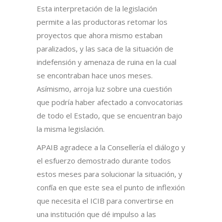
Esta interpretación de la legislación
permite a las productoras retomar los
proyectos que ahora mismo estaban
paralizados, y las saca de la situación de
indefensión y amenaza de ruina en la cual
se encontraban hace unos meses.
Asímismo, arroja luz sobre una cuestión
que podría haber afectado a convocatorias
de todo el Estado, que se encuentran bajo
la misma legislación.
APAIB agradece a la Consellería el diálogo y
el esfuerzo demostrado durante todos
estos meses para solucionar la situación, y
confía en que este sea el punto de inflexión
que necesita el ICIB para convertirse en
una institución que dé impulso a las