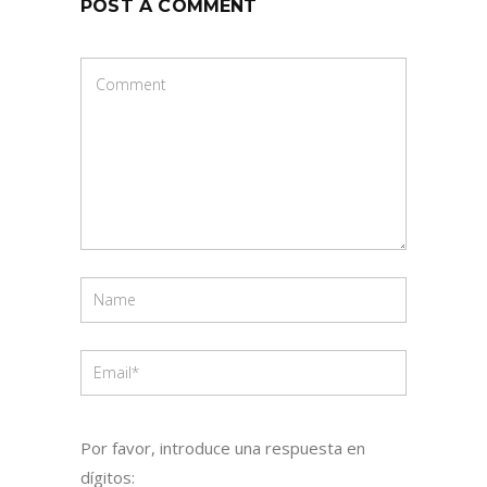
POST A COMMENT
Por favor, introduce una respuesta en
dígitos: