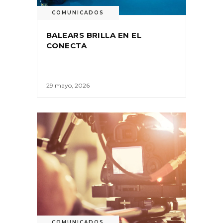
COMUNICADOS
BALEARS BRILLA EN EL
CONECTA
29 mayo, 2026
COMUNICADOS