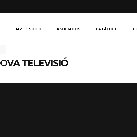
HAZTE SOCIO
ASOCIADOS
CATÁLOGO
C
NOVA TELEVISIÓ