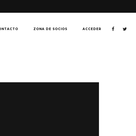
ONTACTO
ZONA DE SOCIOS
ACCEDER