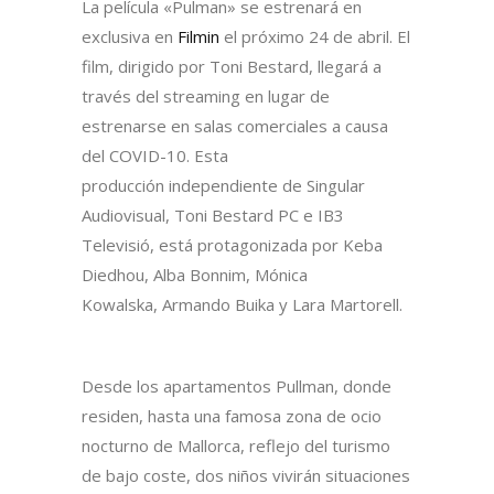
La película «Pulman» se estrenará en
exclusiva en
Filmin
el próximo 24 de abril. El
film, dirigido por Toni Bestard, llegará a
través del streaming en lugar de
estrenarse en salas comerciales a causa
del COVID-10. Esta
producción independiente de Singular
Audiovisual, Toni Bestard PC e IB3
Televisió, está protagonizada por Keba
Diedhou, Alba Bonnim, Mónica
Kowalska, Armando Buika y Lara Martorell.
Desde los apartamentos Pullman, donde
residen, hasta una famosa zona de ocio
nocturno de Mallorca, reflejo del turismo
de bajo coste, dos niños vivirán situaciones