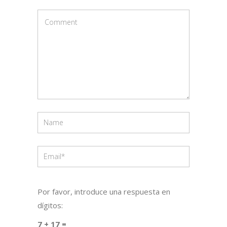
Por favor, introduce una respuesta en
dígitos:
7 + 17 =