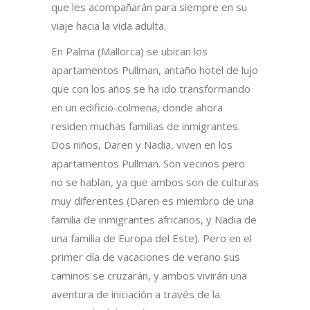
que les acompañarán para siempre en su
viaje hacia la vida adulta.
En Palma (Mallorca) se ubican los
apartamentos Pullman, antaño hotel de lujo
que con los años se ha ido transformando
en un edificio-colmena, donde ahora
residen muchas familias de inmigrantes.
Dos niños, Daren y Nadia, viven en los
apartamentos Pullman. Son vecinos pero
no se hablan, ya que ambos son de culturas
muy diferentes (Daren es miembro de una
familia de inmigrantes africanos, y Nadia de
una familia de Europa del Este). Pero en el
primer día de vacaciones de verano sus
caminos se cruzarán, y ambos vivirán una
aventura de iniciación a través de la