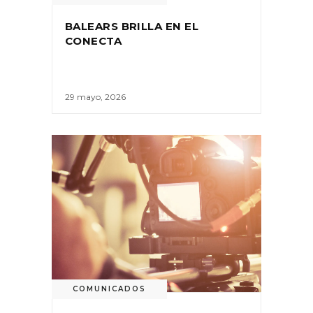
BALEARS BRILLA EN EL
CONECTA
29 mayo, 2026
COMUNICADOS