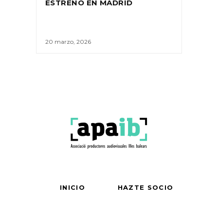
ESTRENO EN MADRID
20 marzo, 2026
INICIO
HAZTE SOCIO