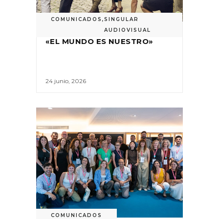
COMUNICADOS
,
SINGULAR
AUDIOVISUAL
«EL MUNDO ES NUESTRO»
24 junio, 2026
COMUNICADOS