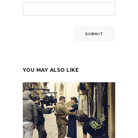
YOU MAY ALSO LIKE