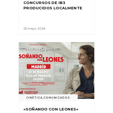
CONCURSOS DE IB3
PRODUCIDOS LOCALMENTE
25 mayo, 2026
CINÈTICA
,
COMUNICADOS
«SOÑANDO CON LEONES»