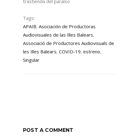
trastienda del paraíso.
Tags:
APAIB
,
Asociación de Productoras
Audiovisuales de las Illes Balears
,
Associació de Productores Audiovisuals de
les Illes Balears
,
COVID-19
,
estreno
,
Singular
POST A COMMENT