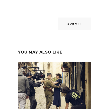
YOU MAY ALSO LIKE