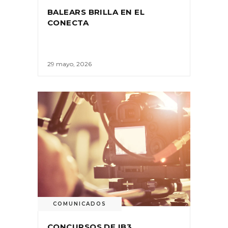
BALEARS BRILLA EN EL
CONECTA
29 mayo, 2026
COMUNICADOS
CONCURSOS DE IB3