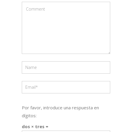
Por favor, introduce una respuesta en
dígitos:
dos × tres =