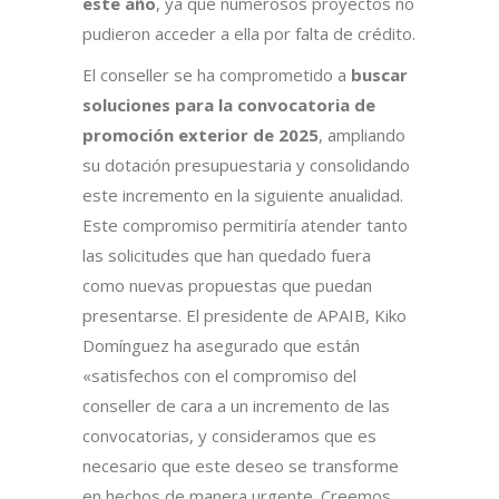
este año
, ya que numerosos proyectos no
pudieron acceder a ella por falta de crédito.
El conseller se ha comprometido a
buscar
soluciones para la convocatoria de
promoción exterior de 2025
, ampliando
su dotación presupuestaria y consolidando
este incremento en la siguiente anualidad.
Este compromiso permitiría atender tanto
las solicitudes que han quedado fuera
como nuevas propuestas que puedan
presentarse. El presidente de APAIB, Kiko
Domínguez ha asegurado que están
«satisfechos con el compromiso del
conseller de cara a un incremento de las
convocatorias, y consideramos que es
necesario que este deseo se transforme
en hechos de manera urgente. Creemos