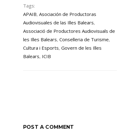
Tags:
APAIB
,
Asociación de Productoras
Audiovisuales de las Illes Balears
,
Associació de Productores Audiovisuals de
les Illes Balears
,
Conselleria de Turisme
,
Cultura i Esports
,
Govern de les Illes
Balears
,
ICIB
POST A COMMENT