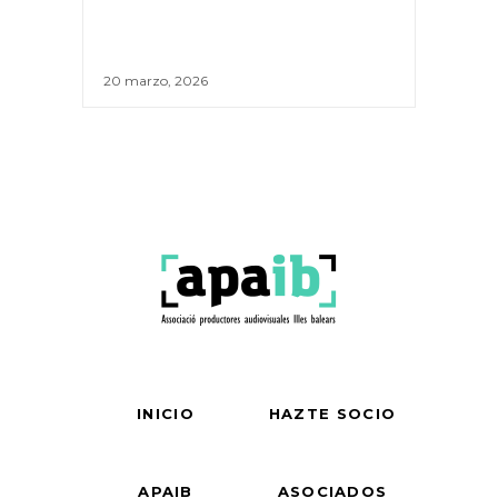
20 marzo, 2026
INICIO
HAZTE SOCIO
APAIB
ASOCIADOS