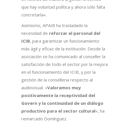
que hay voluntad política y ahora sólo falta
concretarla».
Asimismo, APAIB ha trasladado la
necesidad de
reforzar el personal del
ICIB
, para garantizar un funcionamiento
más ágil y eficaz de la institución. Desde la
asociación se ha comunicado al conseller la
satisfacción de todo el sector por la mejora
en el funcionamiento del ICIB, y por la
gestión de la conselleria respecto al
audiovisual. «
Valoramos muy
positivamente la receptividad del
Govern y la continuidad de un diálogo
productivo para el sector cultural
«, ha
remarcado Domínguez.