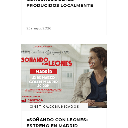
PRODUCIDOS LOCALMENTE
25 mayo, 2026
CINÈTICA
,
COMUNICADOS
«SOÑANDO CON LEONES»
ESTRENO EN MADRID