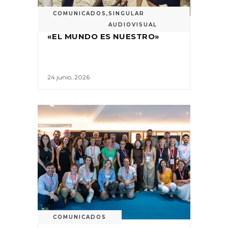
COMUNICADOS
,
SINGULAR
AUDIOVISUAL
«EL MUNDO ES NUESTRO»
24 junio, 2026
COMUNICADOS