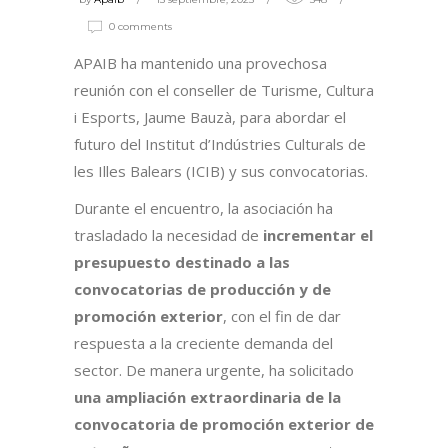
0 comments
APAIB ha mantenido una provechosa
reunión con el conseller de Turisme, Cultura
i Esports, Jaume Bauzà, para abordar el
futuro del Institut d’Indústries Culturals de
les Illes Balears (ICIB) y sus convocatorias.
Durante el encuentro, la asociación ha
trasladado la necesidad de
incrementar el
presupuesto destinado a las
convocatorias de producción y de
promoción exterior
, con el fin de dar
respuesta a la creciente demanda del
sector. De manera urgente, ha solicitado
una ampliación extraordinaria de la
convocatoria de promoción exterior de