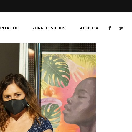
ONTACTO
ZONA DE SOCIOS
ACCEDER