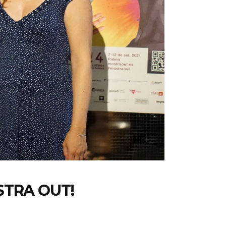
STRA OUT!