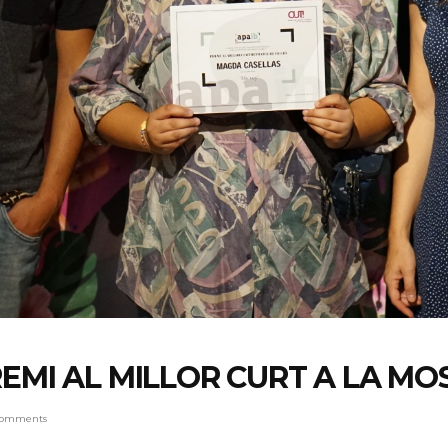
EMI AL MILLOR CURT A LA MO
comments