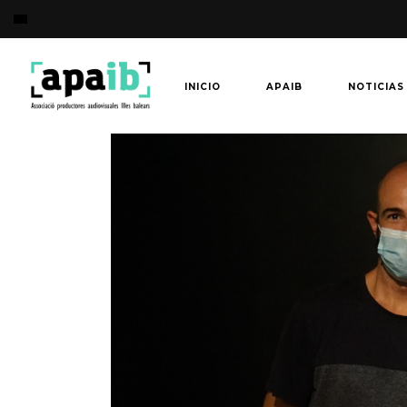
INICIO
APAIB
NOTICIAS