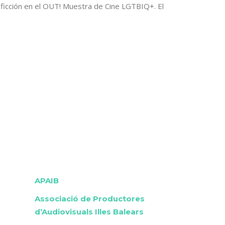
 ficción en el OUT! Muestra de Cine LGTBIQ+. El
APAIB
Associació de Productores
d’Audiovisuals Illes Balears