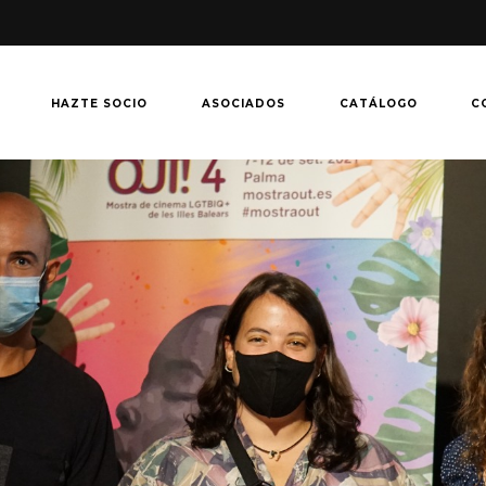
HAZTE SOCIO
ASOCIADOS
CATÁLOGO
C