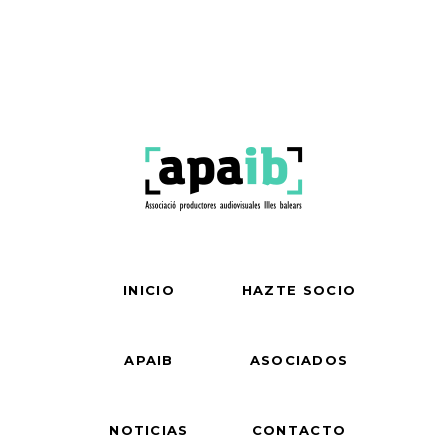
INICIO
HAZTE SOCIO
APAIB
ASOCIADOS
NOTICIAS
CONTACTO