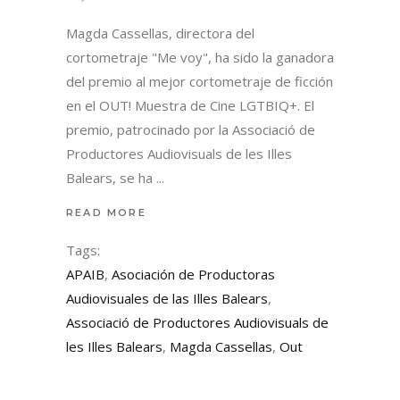
Magda Cassellas, directora del
cortometraje "Me voy", ha sido la ganadora
del premio al mejor cortometraje de ficción
en el OUT! Muestra de Cine LGTBIQ+. El
premio, patrocinado por la Associació de
Productores Audiovisuals de les Illes
Balears, se ha
READ MORE
Tags:
APAIB
,
Asociación de Productoras
Audiovisuales de las Illes Balears
,
Associació de Productores Audiovisuals de
les Illes Balears
,
Magda Cassellas
,
Out