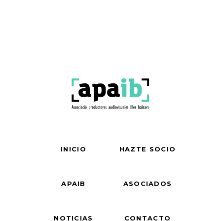
INICIO
HAZTE SOCIO
APAIB
ASOCIADOS
NOTICIAS
CONTACTO