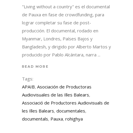
"Living without a country" es el documental
de Pauxa en fase de crowdfunding, para
lograr completar su fase de post-
producción. El documental, rodado en
Myanmar, Londres, Países Bajos y
Bangladesh, y dirigido por Alberto Martos y
producido por Pablo Alcántara, narra
READ MORE
Tags:
APAIB
,
Asociación de Productoras
Audiovisuales de las Illes Balears
,
Associació de Productores Audiovisuals de
les Illes Balears
,
documentales
,
documentals
,
Pauxa
,
rohighya