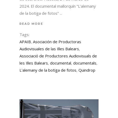
2024. El documental mallorquín “L’alemany
de la botiga de fotos”
READ MORE
Tags:
APAIB
,
Asociación de Productoras
Audiovisuales de las Illes Balears
,
Associació de Productores Audiovisuals de
les Illes Balears
,
documental
,
documentals
,
L'alemany de la botiga de fotos
,
Quindrop