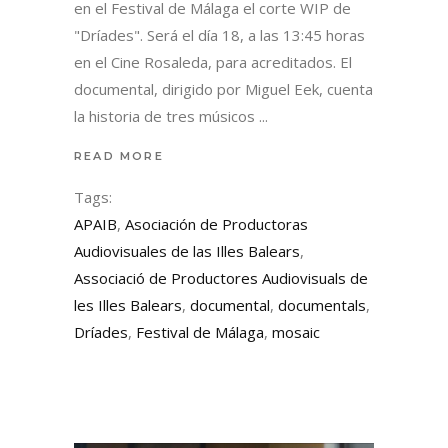
en el Festival de Málaga el corte WIP de
"Dríades". Será el día 18, a las 13:45 horas
en el Cine Rosaleda, para acreditados. El
documental, dirigido por Miguel Eek, cuenta
la historia de tres músicos
READ MORE
Tags:
APAIB
,
Asociación de Productoras
Audiovisuales de las Illes Balears
,
Associació de Productores Audiovisuals de
les Illes Balears
,
documental
,
documentals
,
Dríades
,
Festival de Málaga
,
mosaic