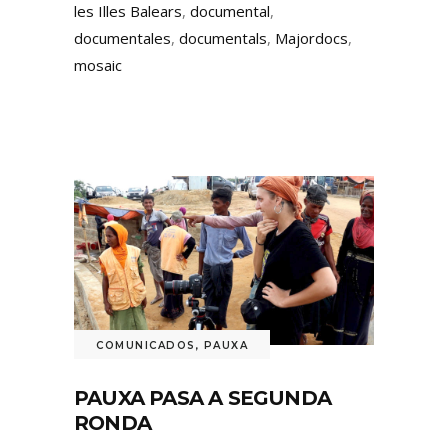
les Illes Balears
,
documental
,
documentales
,
documentals
,
Majordocs
,
mosaic
COMUNICADOS
,
PAUXA
PAUXA PASA A SEGUNDA
RONDA