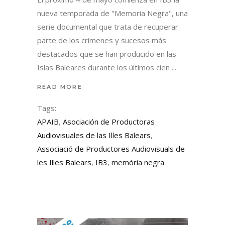
nueva temporada de "Memoria Negra", una
serie documental que trata de recuperar
parte de los crímenes y sucesos más
destacados que se han producido en las
Islas Baleares durante los últimos cien
READ MORE
Tags:
APAIB
,
Asociación de Productoras
Audiovisuales de las Illes Balears
,
Associació de Productores Audiovisuals de
les Illes Balears
,
IB3
,
memòria negra