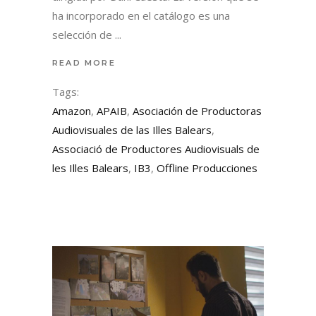
ha incorporado en el catálogo es una
selección de
READ MORE
Tags:
Amazon
,
APAIB
,
Asociación de Productoras
Audiovisuales de las Illes Balears
,
Associació de Productores Audiovisuals de
les Illes Balears
,
IB3
,
Offline Producciones