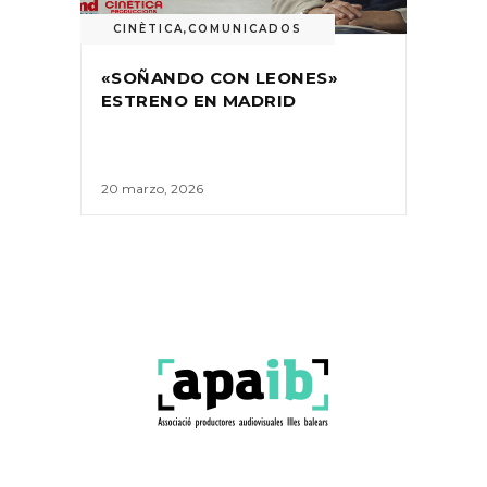
CINÈTICA
,
COMUNICADOS
«SOÑANDO CON LEONES»
ESTRENO EN MADRID
20 marzo, 2026