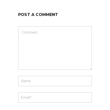
POST A COMMENT