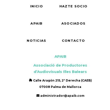
INICIO
HAZTE SOCIO
APAIB
ASOCIADOS
NOTICIAS
CONTACTO
APAIB
Associació de Productores
d’Audiovisuals Illes Balears
Calle Aragón 215, 2º Derecha (CAEB)
07008 Palma de Mallorca
administrador@apaib.com