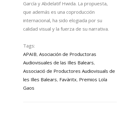
García y Abdelatif Hwida. La propuesta,
que además es una coproducción
internacional, ha sido elogiada por su
calidad visual y la fuerza de su narrativa.
Tags:
APAIB
,
Asociación de Productoras
Audiovisuales de las Illes Balears
,
Associació de Productores Audiovisuals de
les Illes Balears
,
Favàritx
,
Premios Lola
Gaos