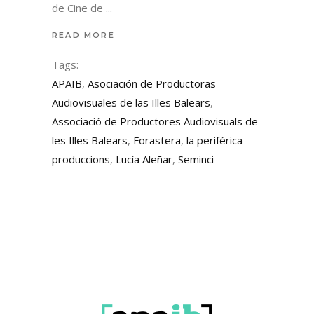
de Cine de
READ MORE
Tags:
APAIB
,
Asociación de Productoras
Audiovisuales de las Illes Balears
,
Associació de Productores Audiovisuals de
les Illes Balears
,
Forastera
,
la periférica
produccions
,
Lucía Aleñar
,
Seminci