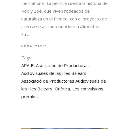
Inernational. La película cuenta la historia de
Rob y Zoé, que viven rodeados de
naturaleza en el Pirineo, con el proyecto de
acercarse a la autosuficiencia alimentaria.
Su
READ MORE
Tags:
APAIB
,
Asociación de Productoras
Audiovisuales de las Illes Balears
,
Associació de Productores Audiovisuals de
les Illes Balears
,
Cinètica
,
Les convulsions
,
premios