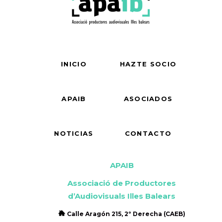
INICIO
HAZTE SOCIO
APAIB
ASOCIADOS
NOTICIAS
CONTACTO
APAIB
Associació de Productores
d’Audiovisuals Illes Balears
Calle Aragón 215, 2º Derecha (CAEB)