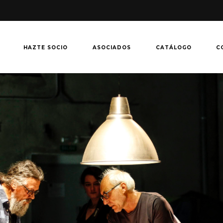
HAZTE SOCIO
ASOCIADOS
CATÁLOGO
C