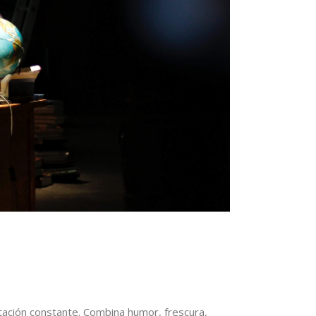
tación constante. Combina humor, frescura,