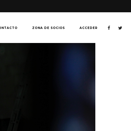
ONTACTO
ZONA DE SOCIOS
ACCEDER