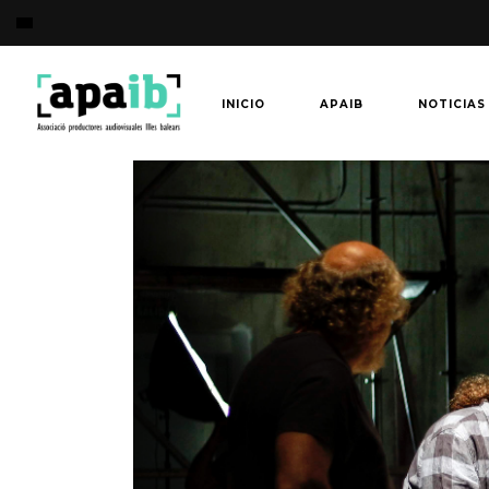
INICIO
APAIB
NOTICIAS