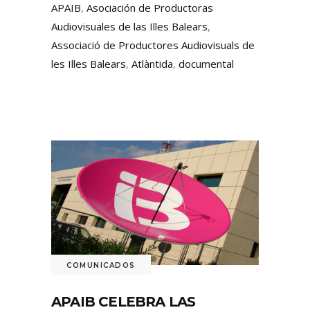
APAIB
,
Asociación de Productoras
Audiovisuales de las Illes Balears
,
Associació de Productores Audiovisuals de
les Illes Balears
,
Atlàntida
,
documental
COMUNICADOS
APAIB CELEBRA LAS