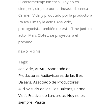
El cortometraje ibicenco ‘Hoy no es
siempre’, dirigido por la cineasta ibicenca
Carmen Vidal y producido por la productora
Pauxa Films y la actriz Ana Vide,
protagonista también de este filme junto al
actor Marc Clotet, se proyectará el
próximo
READ MORE
Tags:
Ana Vide
,
APAIB
,
Asociación de
Productoras Audiovisuales de las Illes
Balears
,
Associació de Productores
Audiovisuals de les Illes Balears
,
Carme
Vidal
,
Festival de Lanzarote
,
Hoy no es
siempre
,
Pauxa