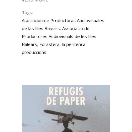
READ MORE
Tags:
Asociación de Productoras Audiovisuales
de las Illes Balears
,
Associació de
Productores Audiovisuals de les Illes
Balears
,
Forastera
,
la periférica
produccions