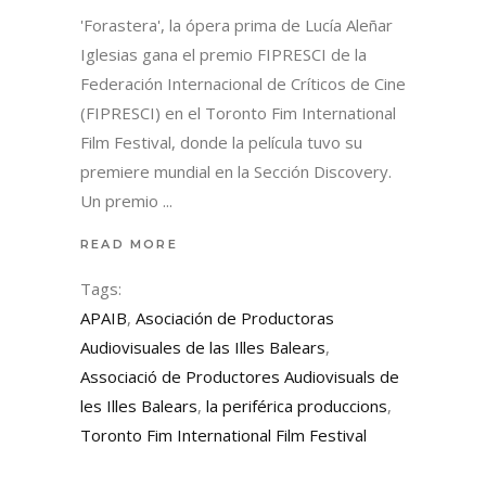
'Forastera', la ópera prima de Lucía Aleñar
Iglesias gana el premio FIPRESCI de la
Federación Internacional de Críticos de Cine
(FIPRESCI) en el Toronto Fim International
Film Festival, donde la película tuvo su
premiere mundial en la Sección Discovery.
Un premio
READ MORE
Tags:
APAIB
,
Asociación de Productoras
Audiovisuales de las Illes Balears
,
Associació de Productores Audiovisuals de
les Illes Balears
,
la periférica produccions
,
Toronto Fim International Film Festival