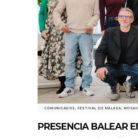
COMUNICADOS
,
FESTIVAL DE MÁLAGA
,
MOSAI
PRESENCIA BALEAR 