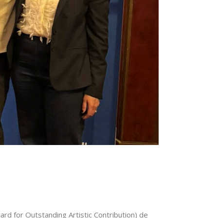
ward for Outstanding Artistic Contribution) de