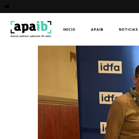
INICIO
APAIB
NOTICIAS