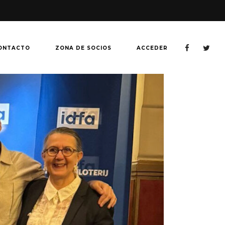
ONTACTO
ZONA DE SOCIOS
ACCEDER