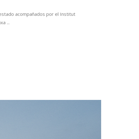
estado acompañados por el Institut
auxa