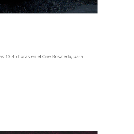
las 13:45 horas en el Cine Rosaleda, para