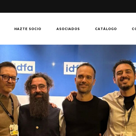
HAZTE SOCIO
ASOCIADOS
CATÁLOGO
C