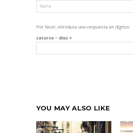
Por favor, introduce una respuesta en dígitos:
catorce − diez =
YOU MAY ALSO LIKE