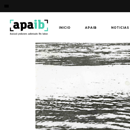
INICIO
APAIB
NOTICIAS