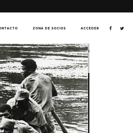
ONTACTO
ZONA DE SOCIOS
ACCEDER