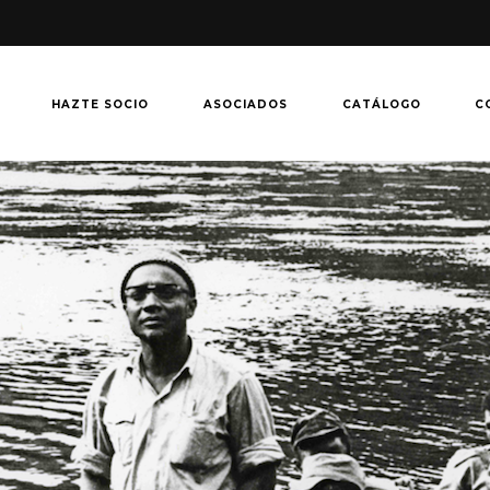
HAZTE SOCIO
ASOCIADOS
CATÁLOGO
C