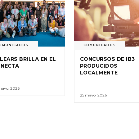
OMUNICADOS
COMUNICADOS
LEARS BRILLA EN EL
CONCURSOS DE IB3
ONECTA
PRODUCIDOS
LOCALMENTE
mayo, 2026
25 mayo, 2026