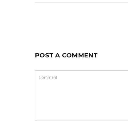
POST A COMMENT