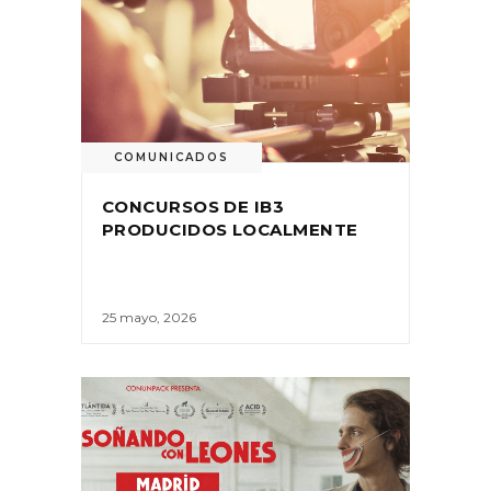
COMUNICADOS
CONCURSOS DE IB3
PRODUCIDOS LOCALMENTE
25 mayo, 2026