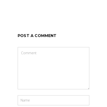
POST A COMMENT