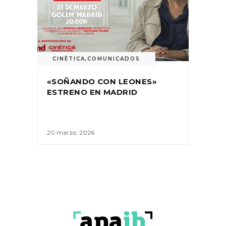
CINÈTICA
,
COMUNICADOS
«SOÑANDO CON LEONES»
ESTRENO EN MADRID
20 marzo, 2026