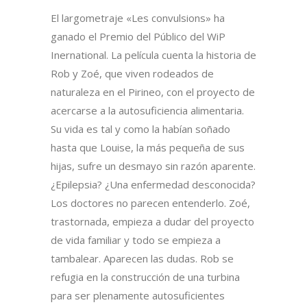
El largometraje «Les convulsions» ha
ganado el Premio del Público del WiP
Inernational. La película cuenta la historia de
Rob y Zoé, que viven rodeados de
naturaleza en el Pirineo, con el proyecto de
acercarse a la autosuficiencia alimentaria.
Su vida es tal y como la habían soñado
hasta que Louise, la más pequeña de sus
hijas, sufre un desmayo sin razón aparente.
¿Epilepsia? ¿Una enfermedad desconocida?
Los doctores no parecen entenderlo. Zoé,
trastornada, empieza a dudar del proyecto
de vida familiar y todo se empieza a
tambalear. Aparecen las dudas. Rob se
refugia en la construcción de una turbina
para ser plenamente autosuficientes