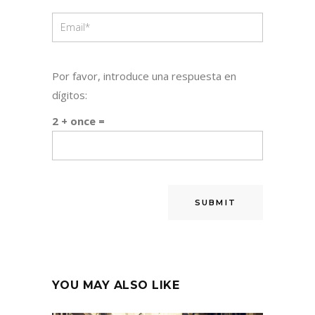
Por favor, introduce una respuesta en
dígitos:
2 + once =
YOU MAY ALSO LIKE