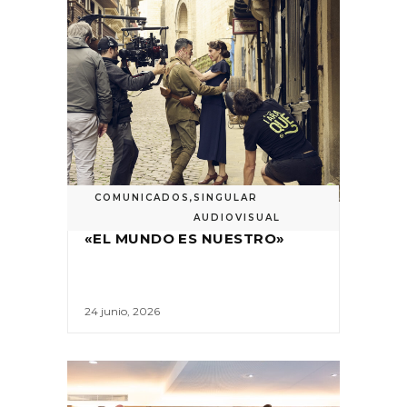
COMUNICADOS
,
SINGULAR
AUDIOVISUAL
«EL MUNDO ES NUESTRO»
24 junio, 2026