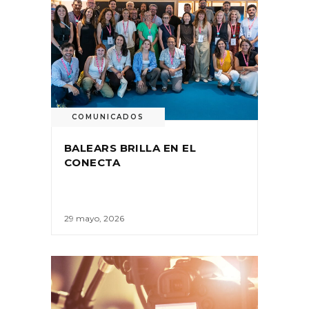
COMUNICADOS
BALEARS BRILLA EN EL
CONECTA
29 mayo, 2026