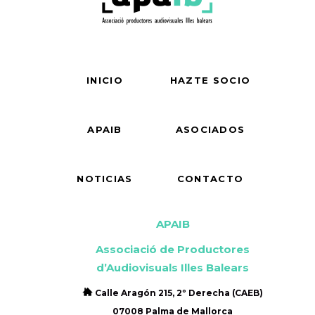
INICIO
HAZTE SOCIO
APAIB
ASOCIADOS
NOTICIAS
CONTACTO
APAIB
Associació de Productores
d’Audiovisuals Illes Balears
Calle Aragón 215, 2º Derecha (CAEB)
07008 Palma de Mallorca