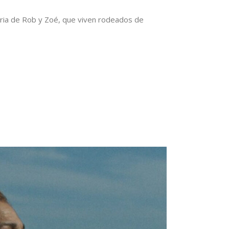
storia de Rob y Zoé, que viven rodeados de