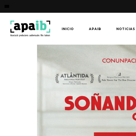
INICIO
APAIB
NOTICIAS