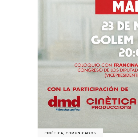
CINÈTICA
,
COMUNICADOS