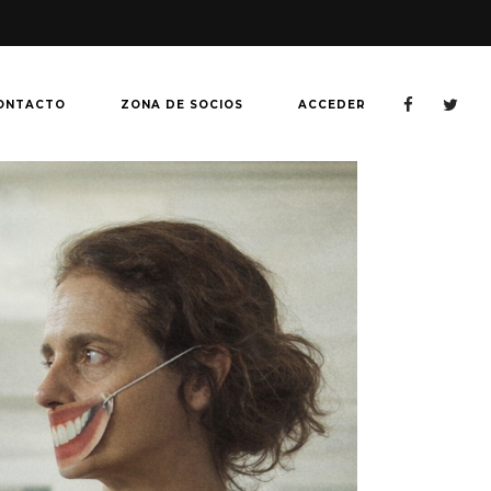
ONTACTO
ZONA DE SOCIOS
ACCEDER