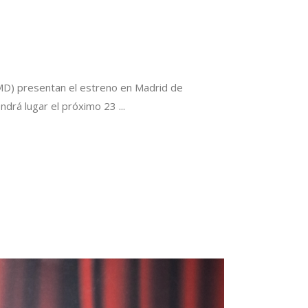
DMD) presentan el estreno en Madrid de
endrá lugar el próximo 23