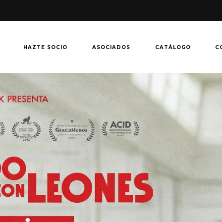
HAZTE SOCIO
ASOCIADOS
CATÁLOGO
C